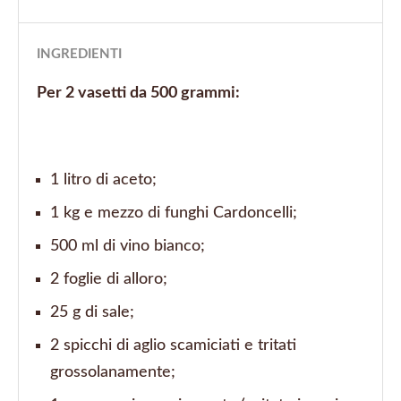
INGREDIENTI
Per 2 vasetti da 500 grammi:
1 litro di aceto;
1 kg e mezzo di funghi Cardoncelli;
500 ml di vino bianco;
2 foglie di alloro;
25 g di sale;
2 spicchi di aglio scamiciati e tritati
grossolanamente;