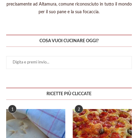
precisamente ad Altamura, comune riconosciuto in tutto il mondo
per il suo pane e la sua focaccia.
COSA VUOI CUCINARE OGGI?
RICETTE PIÙ CLICCATE
1
2