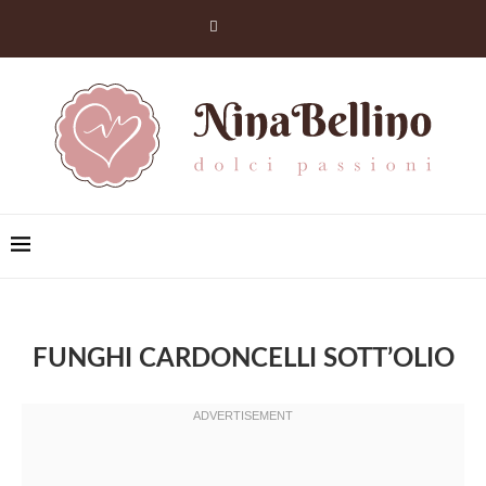
FUNGHI CARDONCELLI SOTT’OLIO