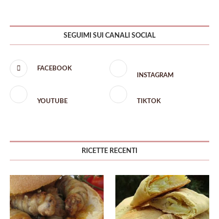
SEGUIMI SUI CANALI SOCIAL
FACEBOOK
INSTAGRAM
YOUTUBE
TIKTOK
RICETTE RECENTI