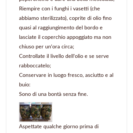
Riempire con i funghi i vasetti (che
abbiamo sterilizzato), coprite di olio fino
quasi al raggiungimento del bordo e
lasciate il coperchio appoggiato ma non
chiuso per un'ora circa;
Controllate il livello dell'olio e se serve
rabboccatelo;
Conservare in luogo fresco, asciutto e al
buio:
Sono di una bontà senza fine.
Aspettate qualche giorno prima di