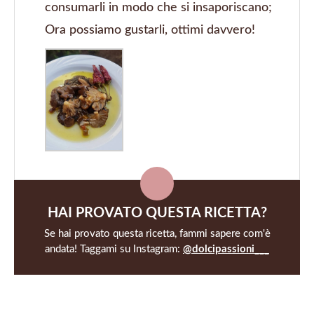
consumarli in modo che si insaporiscano;
Ora possiamo gustarli, ottimi davvero!
HAI PROVATO QUESTA RICETTA?
Se hai provato questa ricetta, fammi sapere com'è
andata! Taggami su Instagram:
@dolcipassioni___