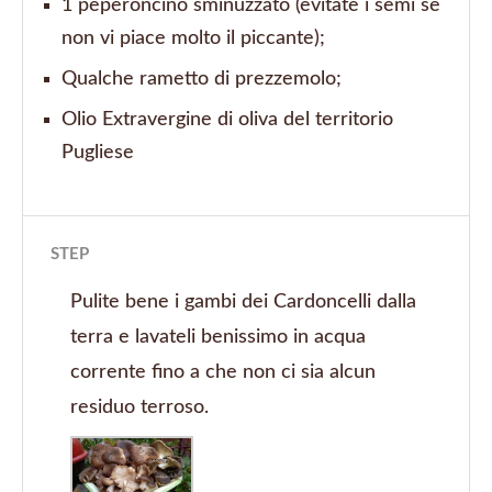
1 peperoncino sminuzzato (evitate i semi se
non vi piace molto il piccante);
Qualche rametto di prezzemolo;
Olio Extravergine di oliva del territorio
Pugliese
STEP
Pulite bene i gambi dei Cardoncelli dalla
terra e lavateli benissimo in acqua
corrente fino a che non ci sia alcun
residuo terroso.