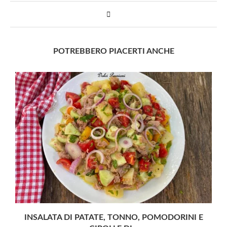
POTREBBERO PIACERTI ANCHE
INSALATA DI PATATE, TONNO, POMODORINI E