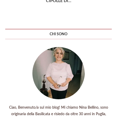
CIPOLLE DI...
CHI SONO
Ciao, Benvenuto/a sul mio blog! Mi chiamo Nina Bellino, sono
originaria della Basilicata e risiedo da oltre 30 anni in Puglia,