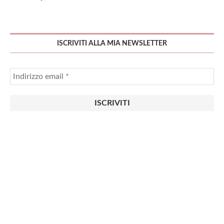
ISCRIVITI ALLA MIA NEWSLETTER