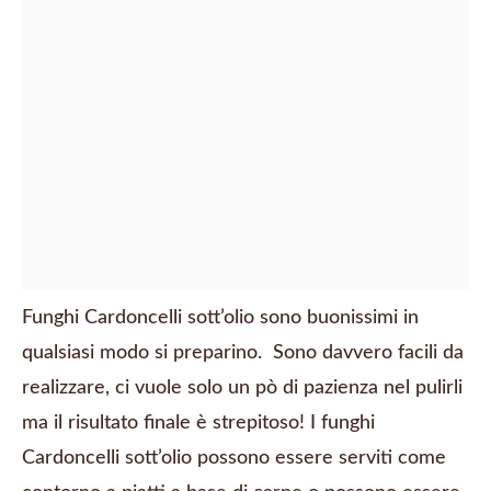
Funghi Cardoncelli sott’olio sono buonissimi in
qualsiasi modo si preparino. Sono davvero facili da
realizzare, ci vuole solo un pò di pazienza nel pulirli
ma il risultato finale è strepitoso! I funghi
Cardoncelli sott’olio possono essere serviti come