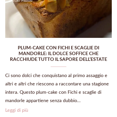
PLUM-CAKE CON FICHI E SCAGLIE DI
MANDORLE: IL DOLCE SOFFICE CHE
RACCHIUDE TUTTO IL SAPORE DELL’ESTATE
Ci sono dolci che conquistano al primo assaggio e
altri e altri che riescono a raccontare una stagione
intera. Questo plum-cake con Fichi e scaglie di
mandorle appartiene senza dubbio…
Leggi di più