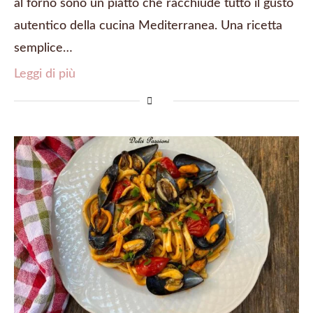
al forno sono un piatto che racchiude tutto il gusto
autentico della cucina Mediterranea. Una ricetta
semplice…
Leggi di più