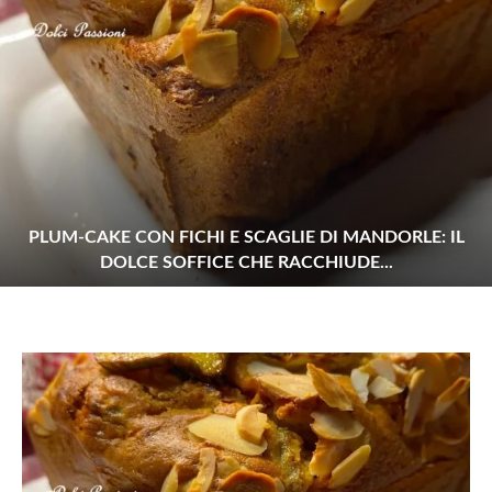
PLUM-CAKE CON FICHI E SCAGLIE DI MANDORLE: IL
DOLCE SOFFICE CHE RACCHIUDE...