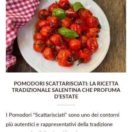
POMODORI SCATTARISCIATI: LA RICETTA
TRADIZIONALE SALENTINA CHE PROFUMA
D’ESTATE
I Pomodori “Scattarisciati” sono uno dei contorni
più autentici e rappresentativi della tradizione