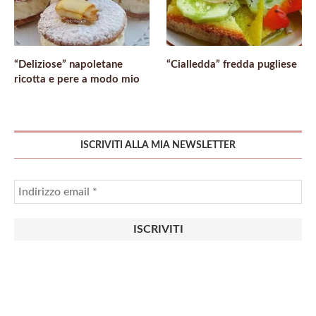
“Deliziose” napoletane
“Cialledda” fredda pugliese
ricotta e pere a modo mio
ISCRIVITI ALLA MIA NEWSLETTER