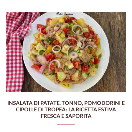
INSALATA DI PATATE, TONNO, POMODORINI E
CIPOLLE DI TROPEA: LA RICETTA ESTIVA
FRESCA E SAPORITA