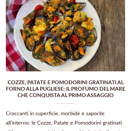
COZZE, PATATE E POMODORINI GRATINATI AL
FORNO ALLA PUGLIESE: IL PROFUMO DEL MARE
CHE CONQUISTA AL PRIMO ASSAGGIO
Croccanti in superficie, morbide e saporite
all’interno: le Cozze, Patate e Pomodorini gratinati