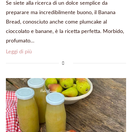
Se siete alla ricerca di un dolce semplice da
preparare ma incredibilmente buono, il Banana
Bread, conosciuto anche come plumcake al
cioccolato e banane, è la ricetta perfetta. Morbido,
profumato…
Leggi di più