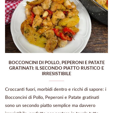
BOCCONCINI DI POLLO, PEPERONI E PATATE
GRATINATI: IL SECONDO PIATTO RUSTICO E
IRRESISTIBILE
Croccanti fuori, morbidi dentro e ricchi di sapore: i
Bocconcini di Pollo, Peperoni e Patate gratinati
sono un secondo piatto semplice ma davvero