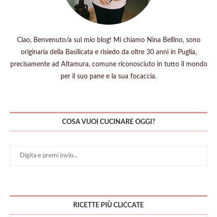
Ciao, Benvenuto/a sul mio blog! Mi chiamo Nina Bellino, sono
originaria della Basilicata e risiedo da oltre 30 anni in Puglia,
precisamente ad Altamura, comune riconosciuto in tutto il mondo
per il suo pane e la sua focaccia.
COSA VUOI CUCINARE OGGI?
RICETTE PIÙ CLICCATE