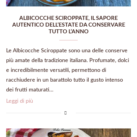
ALBICOCCHE SCIROPPATE, IL SAPORE
AUTENTICO DELL’ESTATE DA CONSERVARE
TUTTO L’ANNO
Le Albicocche Sciroppate sono una delle conserve
più amate della tradizione italiana. Profumate, dolci
e incredibilmente versatili, permettono di
racchiudere in un barattolo tutto il gusto intenso
dei frutti maturati…
Leggi di più