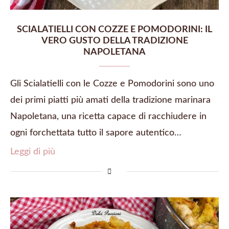
SCIALATIELLI CON COZZE E POMODORINI: IL
VERO GUSTO DELLA TRADIZIONE
NAPOLETANA
Gli Scialatielli con le Cozze e Pomodorini sono uno
dei primi piatti più amati della tradizione marinara
Napoletana, una ricetta capace di racchiudere in
ogni forchettata tutto il sapore autentico…
Leggi di più