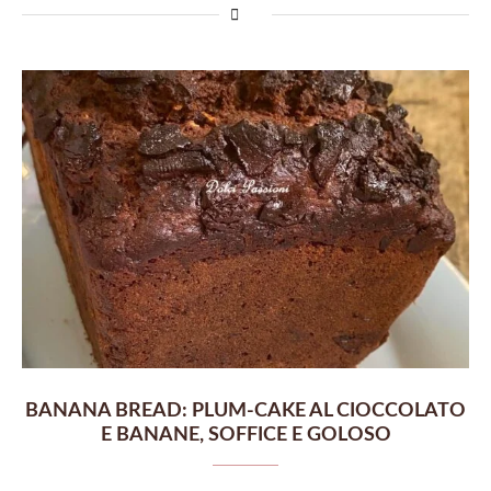
BANANA BREAD: PLUM-CAKE AL CIOCCOLATO
E BANANE, SOFFICE E GOLOSO