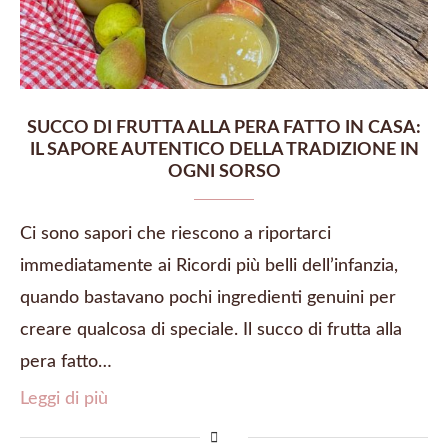
SUCCO DI FRUTTA ALLA PERA FATTO IN CASA:
IL SAPORE AUTENTICO DELLA TRADIZIONE IN
OGNI SORSO
Ci sono sapori che riescono a riportarci
immediatamente ai Ricordi più belli dell’infanzia,
quando bastavano pochi ingredienti genuini per
creare qualcosa di speciale. Il succo di frutta alla
pera fatto…
Leggi di più