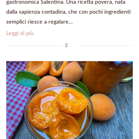
gastronomica Salentina. Una ricetta povera, nata
dalla sapienza contadina, che con pochi ingredienti
semplici riesce a regalare…
Leggi di più