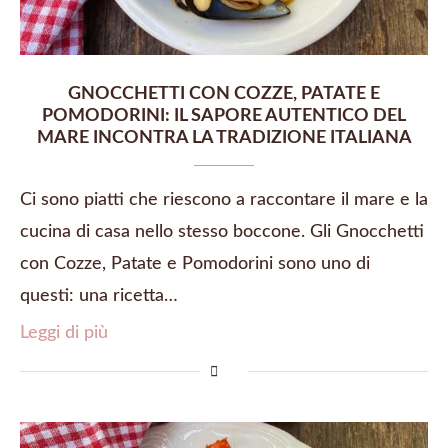
GNOCCHETTI CON COZZE, PATATE E
POMODORINI: IL SAPORE AUTENTICO DEL
MARE INCONTRA LA TRADIZIONE ITALIANA
Ci sono piatti che riescono a raccontare il mare e la
cucina di casa nello stesso boccone. Gli Gnocchetti
con Cozze, Patate e Pomodorini sono uno di
questi: una ricetta…
Leggi di più