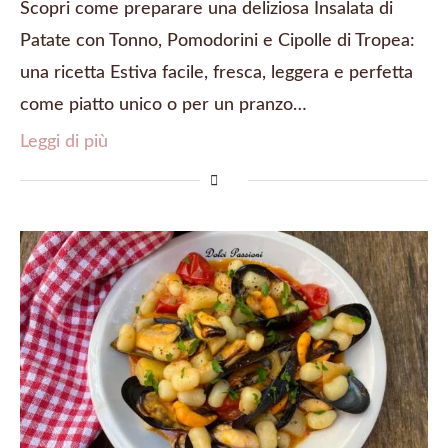
Scopri come preparare una deliziosa Insalata di
Patate con Tonno, Pomodorini e Cipolle di Tropea:
una ricetta Estiva facile, fresca, leggera e perfetta
come piatto unico o per un pranzo…
Leggi di più