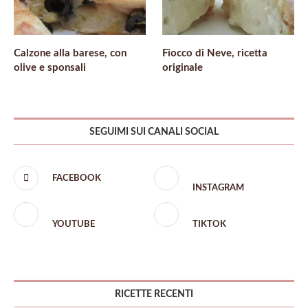
Calzone alla barese, con
Fiocco di Neve, ricetta
olive e sponsali
originale
SEGUIMI SUI CANALI SOCIAL
FACEBOOK
INSTAGRAM
YOUTUBE
TIKTOK
RICETTE RECENTI