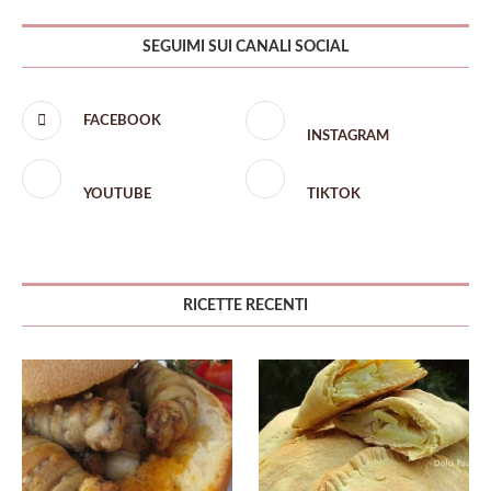
SEGUIMI SUI CANALI SOCIAL
FACEBOOK
INSTAGRAM
YOUTUBE
TIKTOK
RICETTE RECENTI