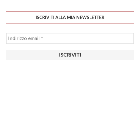
ISCRIVITI ALLA MIA NEWSLETTER