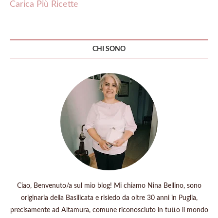
Carica Più Ricette
CHI SONO
Ciao, Benvenuto/a sul mio blog! Mi chiamo Nina Bellino, sono
originaria della Basilicata e risiedo da oltre 30 anni in Puglia,
precisamente ad Altamura, comune riconosciuto in tutto il mondo