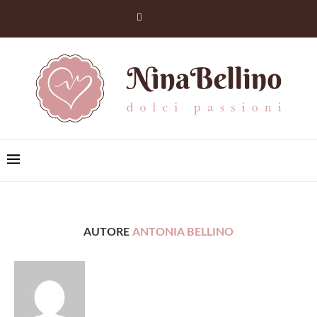
AUTORE
ANTONIA BELLINO