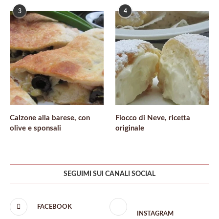
3
4
Calzone alla barese, con
Fiocco di Neve, ricetta
olive e sponsali
originale
SEGUIMI SUI CANALI SOCIAL
FACEBOOK
INSTAGRAM