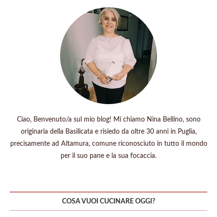
Ciao, Benvenuto/a sul mio blog! Mi chiamo Nina Bellino, sono
originaria della Basilicata e risiedo da oltre 30 anni in Puglia,
precisamente ad Altamura, comune riconosciuto in tutto il mondo
per il suo pane e la sua focaccia.
COSA VUOI CUCINARE OGGI?