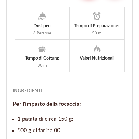
Dosi per:
Tempo di Preparazione:
8 Persone
50 m
Tempo di Cottura:
Valori Nutrizionali
30 m
INGREDIENTI
Per l'impasto della focaccia:
1 patata di circa 150 g;
500 g di farina 00;