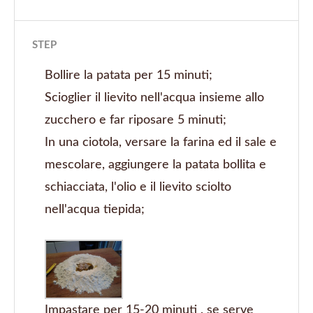
STEP
Bollire la patata per 15 minuti;
Scioglier il lievito nell'acqua insieme allo
zucchero e far riposare 5 minuti;
In una ciotola, versare la farina ed il sale e
mescolare, aggiungere la patata bollita e
schiacciata, l'olio e il lievito sciolto
nell'acqua tiepida;
Impastare per 15-20 minuti , se serve