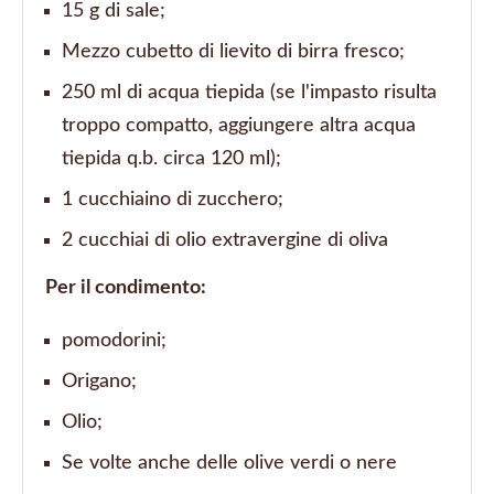
15 g di sale;
Mezzo cubetto di lievito di birra fresco;
250 ml di acqua tiepida (se l'impasto risulta
troppo compatto, aggiungere altra acqua
tiepida q.b. circa 120 ml);
1 cucchiaino di zucchero;
2 cucchiai di olio extravergine di oliva
Per il condimento:
pomodorini;
Origano;
Olio;
Se volte anche delle olive verdi o nere