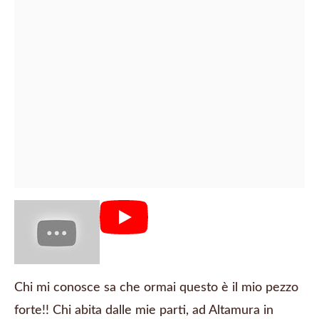
Chi mi conosce sa che ormai questo è il mio pezzo
forte!! Chi abita dalle mie parti, ad Altamura in