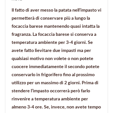
Il fatto di aver messo la patata nell’impasto vi
permetterà di conservare più a lungo la
focaccia barese mantenendo quasi intatta la
fragranza. La focaccia barese si conserva a
temperatura ambiente per 3-4 giorni. Se
avete fatto lievitare due impasti ma per
qualsiasi motivo non volete o non potete
cuocere immediatamente il secondo potete
conservarlo in frigorifero fino al prossimo
utilizzo per un massimo di 2 giorni. Prima di
stendere l’impasto occorrerà però farlo
rinvenire a temperatura ambiente per
almeno 3-4 ore. Se, invece, non avete tempo