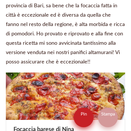
provincia di Bari, sa bene che la focaccia fatta in
città è eccezionale ed è diversa da quella che
fanno nel resto della regione, è alta morbida e ricca
di pomodori. Ho provato e riprovato e alla fine con
questa ricetta mi sono avvicinata tantissimo alla
versione venduta nei nostri panifici altamurani! Vi
posso assicurare che è eccezionale!!
Pin
Stampa
Focaccia barese di Nina