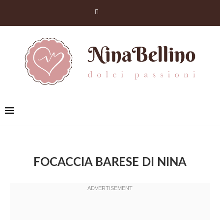
FOCACCIA BARESE DI NINA