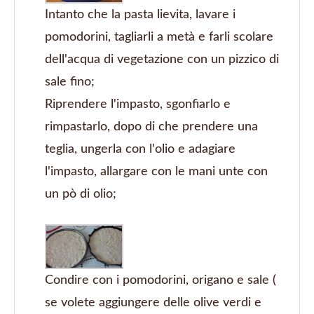
Intanto che la pasta lievita, lavare i
pomodorini, tagliarli a metà e farli scolare
dell'acqua di vegetazione con un pizzico di
sale fino;
Riprendere l'impasto, sgonfiarlo e
rimpastarlo, dopo di che prendere una
teglia, ungerla con l'olio e adagiare
l'impasto, allargare con le mani unte con
un pò di olio;
Condire con i pomodorini, origano e sale (
se volete aggiungere delle olive verdi e