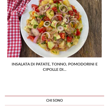
INSALATA DI PATATE, TONNO, POMODORINI E
CIPOLLE DI...
CHI SONO