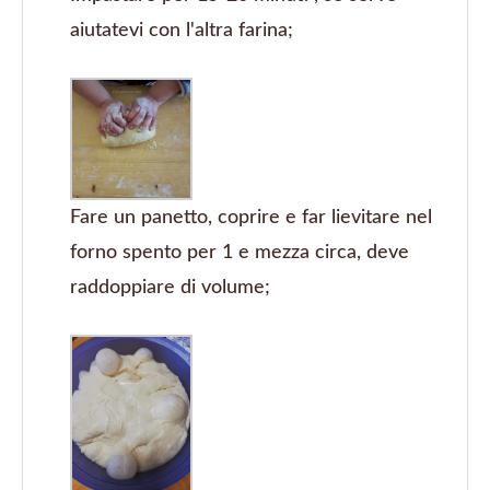
aiutatevi con l'altra farina;
Fare un panetto, coprire e far lievitare nel
forno spento per 1 e mezza circa, deve
raddoppiare di volume;