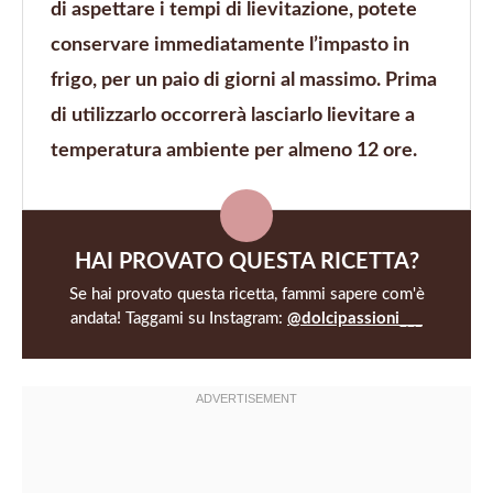
di aspettare i tempi di lievitazione, potete
conservare immediatamente l’impasto in
frigo, per un paio di giorni al massimo. Prima
di utilizzarlo occorrerà lasciarlo lievitare a
temperatura ambiente per almeno 12 ore.
HAI PROVATO QUESTA RICETTA?
Se hai provato questa ricetta, fammi sapere com'è
andata! Taggami su Instagram:
@dolcipassioni___