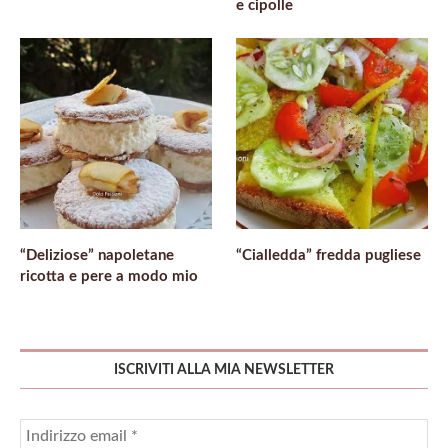
e cipolle
“Deliziose” napoletane
“Cialledda” fredda pugliese
ricotta e pere a modo mio
ISCRIVITI ALLA MIA NEWSLETTER