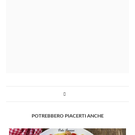
POTREBBERO PIACERTI ANCHE