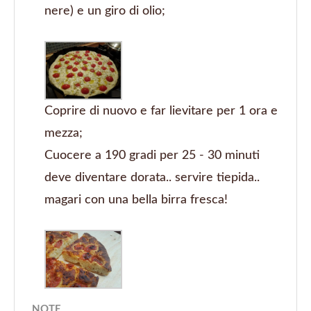
nere) e un giro di olio;
Coprire di nuovo e far lievitare per 1 ora e
mezza;
Cuocere a 190 gradi per 25 - 30 minuti
deve diventare dorata.. servire tiepida..
magari con una bella birra fresca!
NOTE