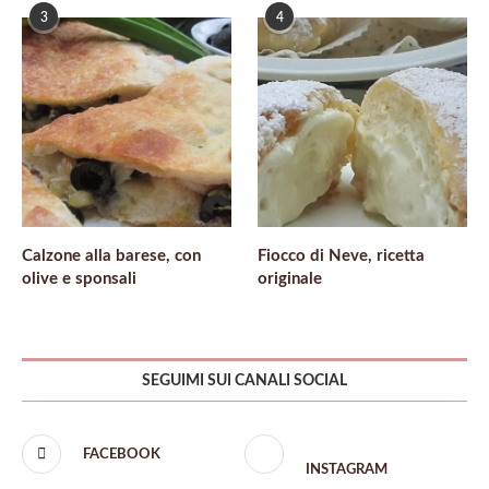
3
4
Calzone alla barese, con
Fiocco di Neve, ricetta
olive e sponsali
originale
SEGUIMI SUI CANALI SOCIAL
FACEBOOK
INSTAGRAM