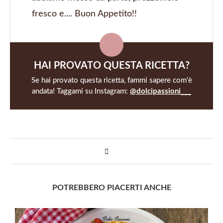
fresco e.... Buon Appetito!!
HAI PROVATO QUESTA RICETTA?
Se hai provato questa ricetta, fammi sapere com'è
andata! Taggami su Instagram:
@dolcipassioni___
POTREBBERO PIACERTI ANCHE