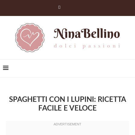
SPAGHETTI CON I LUPINI: RICETTA
FACILE E VELOCE