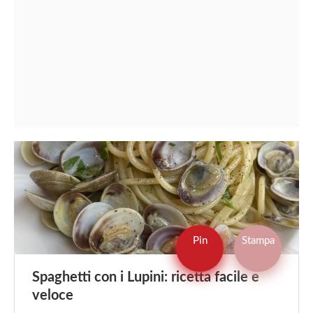
Pin
Stampa
Spaghetti con i Lupini: ricetta facile e
veloce