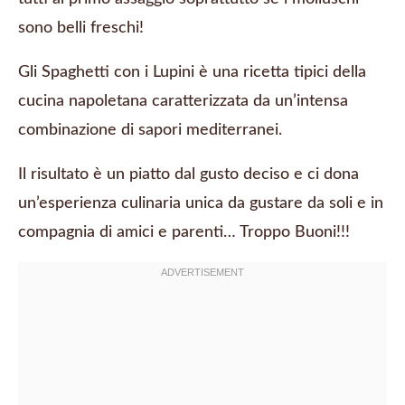
sono belli freschi!
Gli Spaghetti con i Lupini è una ricetta tipici della
cucina napoletana caratterizzata da un’intensa
combinazione di sapori mediterranei.
Il risultato è un piatto dal gusto deciso e ci dona
un’esperienza culinaria unica da gustare da soli e in
compagnia di amici e parenti… Troppo Buoni!!!