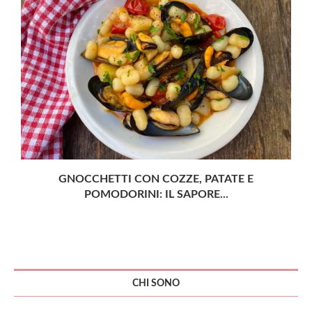
GNOCCHETTI CON COZZE, PATATE E
POMODORINI: IL SAPORE...
CHI SONO