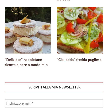
“Deliziose” napoletane
“Cialledda” fredda pugliese
ricotta e pere a modo mio
ISCRIVITI ALLA MIA NEWSLETTER