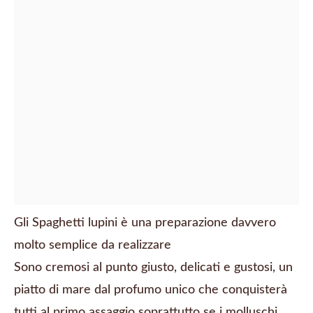
Gli Spaghetti lupini è una preparazione davvero
molto semplice da realizzare
Sono cremosi al punto giusto, delicati e gustosi, un
piatto di mare dal profumo unico che conquisterà
tutti al primo assaggio soprattutto se i molluschi