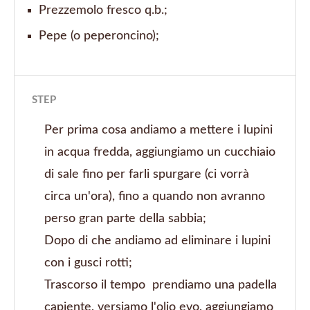
Prezzemolo fresco q.b.;
Pepe (o peperoncino);
STEP
Per prima cosa andiamo a mettere i lupini
in acqua fredda, aggiungiamo un cucchiaio
di sale fino per farli spurgare (ci vorrà
circa un'ora), fino a quando non avranno
perso gran parte della sabbia;
Dopo di che andiamo ad eliminare i lupini
con i gusci rotti;
Trascorso il tempo prendiamo una padella
capiente, versiamo l'olio evo, aggiungiamo