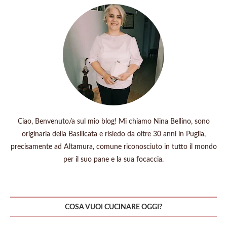
Ciao, Benvenuto/a sul mio blog! Mi chiamo Nina Bellino, sono
originaria della Basilicata e risiedo da oltre 30 anni in Puglia,
precisamente ad Altamura, comune riconosciuto in tutto il mondo
per il suo pane e la sua focaccia.
COSA VUOI CUCINARE OGGI?