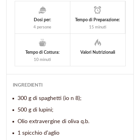
Dosi per:
Tempo di Preparazione:
4 persone
15 minuti
Tempo di Cottura:
Valori Nutrizionali
10 minuti
INGREDIENTI
300 g di spaghetti (io n 8);
500 g di lupini;
Olio extravergine di oliva q.b.
1 spicchio d’aglio