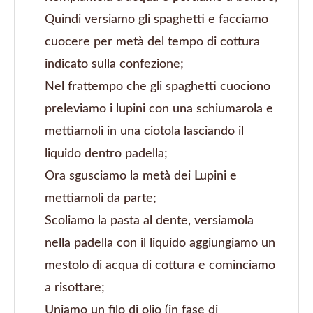
Quindi versiamo gli spaghetti e facciamo
cuocere per metà del tempo di cottura
indicato sulla confezione;
Nel frattempo che gli spaghetti cuociono
preleviamo i lupini con una schiumarola e
mettiamoli in una ciotola lasciando il
liquido dentro padella;
Ora sgusciamo la metà dei Lupini e
mettiamoli da parte;
Scoliamo la pasta al dente, versiamola
nella padella con il liquido aggiungiamo un
mestolo di acqua di cottura e cominciamo
a risottare;
Uniamo un filo di olio (in fase di