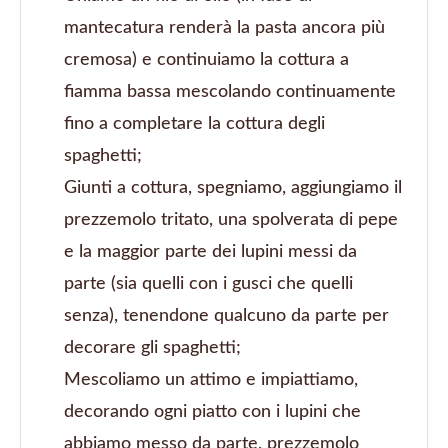
mantecatura renderà la pasta ancora più
cremosa) e continuiamo la cottura a
fiamma bassa mescolando continuamente
fino a completare la cottura degli
spaghetti;
Giunti a cottura, spegniamo, aggiungiamo il
prezzemolo tritato, una spolverata di pepe
e la maggior parte dei lupini messi da
parte (sia quelli con i gusci che quelli
senza), tenendone qualcuno da parte per
decorare gli spaghetti;
Mescoliamo un attimo e impiattiamo,
decorando ogni piatto con i lupini che
abbiamo messo da parte, prezzemolo