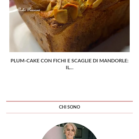
PLUM-CAKE CON FICHI E SCAGLIE DI MANDORLE:
IL...
CHI SONO