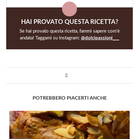
HAI PROVATO QUESTA RICETTA?
Se hai provato questa ricetta, fammi sapere com'è
andata! Taggami su Instagram:
@dolcipassioni___
POTREBBERO PIACERTI ANCHE