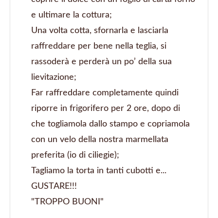
e ultimare la cottura;
Una volta cotta, sfornarla e lasciarla
raffreddare per bene nella teglia, si
rassoderà e perderà un po’ della sua
lievitazione;
Far raffreddare completamente quindi
riporre in frigorifero per 2 ore, dopo di
che togliamola dallo stampo e copriamola
con un velo della nostra marmellata
preferita (io di ciliegie);
Tagliamo la torta in tanti cubotti e...
GUSTARE!!!
"TROPPO BUONI"