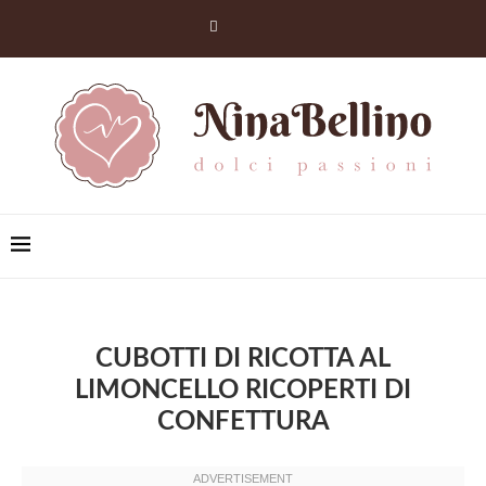
CUBOTTI DI RICOTTA AL
LIMONCELLO RICOPERTI DI
CONFETTURA