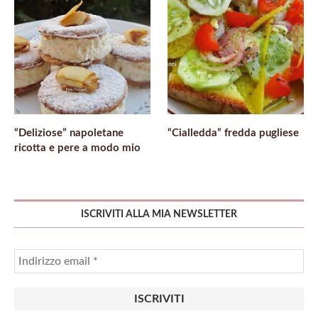
“Deliziose” napoletane
“Cialledda” fredda pugliese
ricotta e pere a modo mio
ISCRIVITI ALLA MIA NEWSLETTER