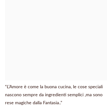
“L’Amore è come la buona cucina, le cose speciali
nascono sempre da ingredienti semplici ,ma sono
rese magiche dalla Fantasia..”