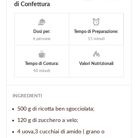
di Confettura
Dosi per:
Tempo di Preparazione:
6 persone
15 minuti
Tempo di Cottura:
Valori Nutrizionali
40 minuti
INGREDIENTI
500 g di ricotta ben sgocciolata;
120 g di zucchero a velo;
4 uova,3 cucchiai di amido ( grano o