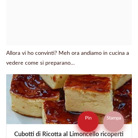
Allora vi ho convinti? Meh ora andiamo in cucina a
vedere come si preparano…
Pin
Stampa
Cubotti di Ricotta al Limoncello ricoperti