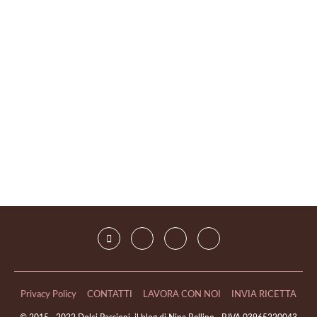
Privacy Policy
CONTATTI
LAVORA CON NOI
INVIA RICETTA