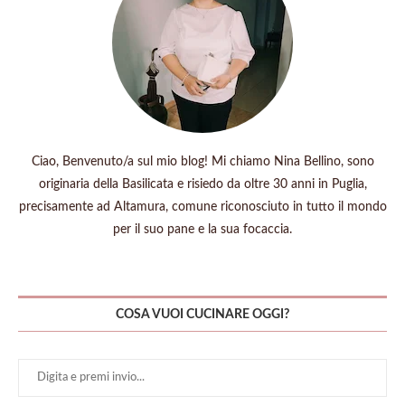
Ciao, Benvenuto/a sul mio blog! Mi chiamo Nina Bellino, sono
originaria della Basilicata e risiedo da oltre 30 anni in Puglia,
precisamente ad Altamura, comune riconosciuto in tutto il mondo
per il suo pane e la sua focaccia.
COSA VUOI CUCINARE OGGI?