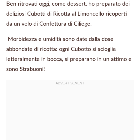
Ben ritrovati oggi, come dessert, ho preparato dei
deliziosi Cubotti di Ricotta al Limoncello ricoperti
da un velo di Confettura di Ciliege.
Morbidezza e umidità sono date dalla dose
abbondate di ricotta: ogni Cubotto si scioglie
letteralmente in bocca, si preparano in un attimo e
sono Strabuoni!