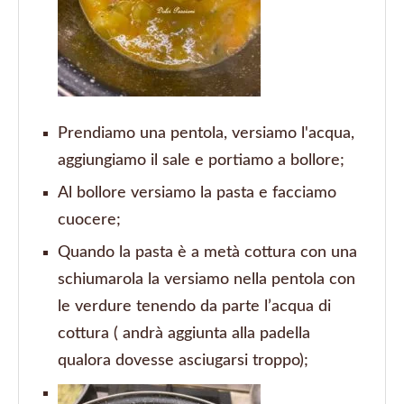
Prendiamo una pentola, versiamo l'acqua,
aggiungiamo il sale e portiamo a bollore;
Al bollore versiamo la pasta e facciamo
cuocere;
Quando la pasta è a metà cottura con una
schiumarola la versiamo nella pentola con
le verdure tenendo da parte l’acqua di
cottura ( andrà aggiunta alla padella
qualora dovesse asciugarsi troppo);