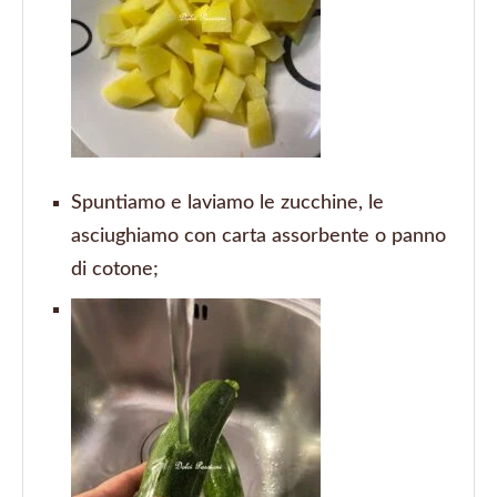
Spuntiamo e laviamo le zucchine, le
asciughiamo con carta assorbente o panno
di cotone;