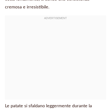
cremosa e irresistibile.
Le patate si sfaldano leggermente durante la