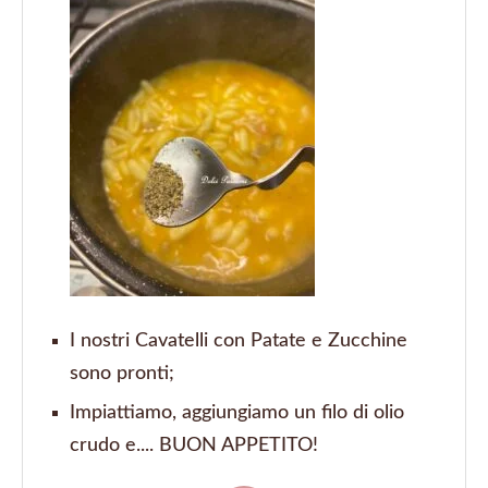
I nostri Cavatelli con Patate e Zucchine
sono pronti;
Impiattiamo, aggiungiamo un filo di olio
crudo e.... BUON APPETITO!