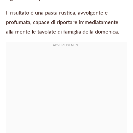
Il risultato è una pasta rustica, avvolgente e
profumata, capace di riportare immediatamente
alla mente le tavolate di famiglia della domenica.