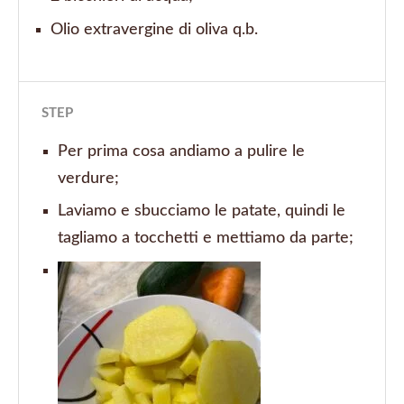
Olio extravergine di oliva q.b.
STEP
Per prima cosa andiamo a pulire le
verdure;
Laviamo e sbucciamo le patate, quindi le
tagliamo a tocchetti e mettiamo da parte;