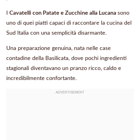
I
Cavatelli con Patate e Zucchine alla Lucana
sono
uno di quei piatti capaci di raccontare la cucina del
Sud Italia con una semplicità disarmante.
Una preparazione genuina, nata nelle case
contadine della Basilicata, dove pochi ingredienti
stagionali diventavano un pranzo ricco, caldo e
incredibilmente confortante.