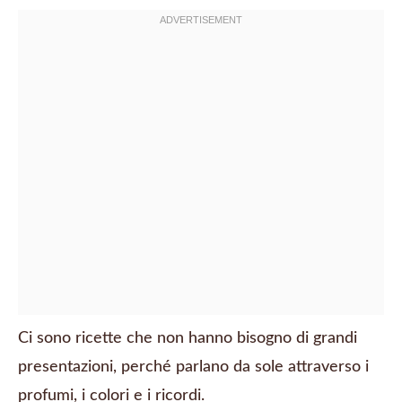
Ci sono ricette che non hanno bisogno di grandi
presentazioni, perché parlano da sole attraverso i
profumi, i colori e i ricordi.