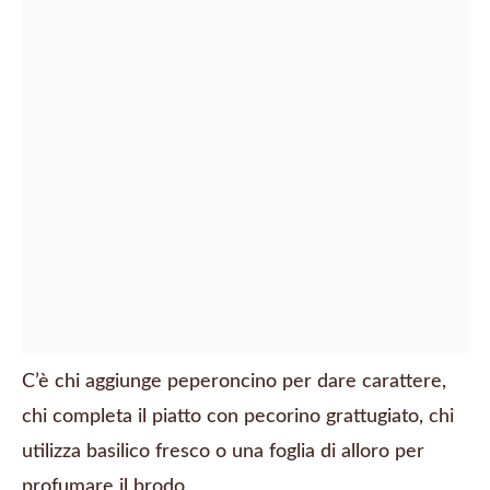
C’è chi aggiunge peperoncino per dare carattere,
chi completa il piatto con pecorino grattugiato, chi
utilizza basilico fresco o una foglia di alloro per
profumare il brodo.