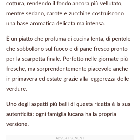
cottura, rendendo il fondo ancora più vellutato,
mentre sedano, carote e zucchine costruiscono
una base aromatica delicata ma intensa.
È un piatto che profuma di cucina lenta, di pentole
che sobbollono sul fuoco e di pane fresco pronto
per la scarpetta finale. Perfetto nelle giornate più
fresche, ma sorprendentemente piacevole anche
in primavera ed estate grazie alla leggerezza delle
verdure.
Uno degli aspetti più belli di questa ricetta è la sua
autenticità: ogni famiglia lucana ha la propria
versione.