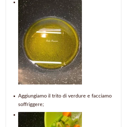
Aggiungiamo il trito di verdure e facciamo
soffriggere;