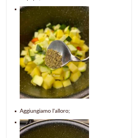
Aggiungiamo l'alloro;