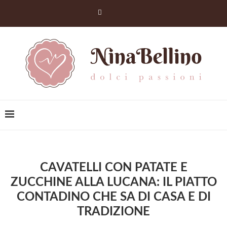
CAVATELLI CON PATATE E
ZUCCHINE ALLA LUCANA: IL PIATTO
CONTADINO CHE SA DI CASA E DI
TRADIZIONE