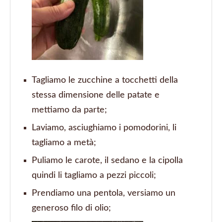
Tagliamo le zucchine a tocchetti della
stessa dimensione delle patate e
mettiamo da parte;
Laviamo, asciughiamo i pomodorini, li
tagliamo a metà;
Puliamo le carote, il sedano e la cipolla
quindi li tagliamo a pezzi piccoli;
Prendiamo una pentola, versiamo un
generoso filo di olio;