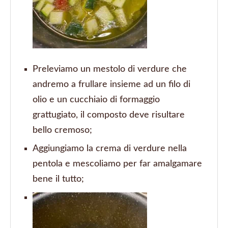
Preleviamo un mestolo di verdure che
andremo a frullare insieme ad un filo di
olio e un cucchiaio di formaggio
grattugiato, il composto deve risultare
bello cremoso;
Aggiungiamo la crema di verdure nella
pentola e mescoliamo per far amalgamare
bene il tutto;