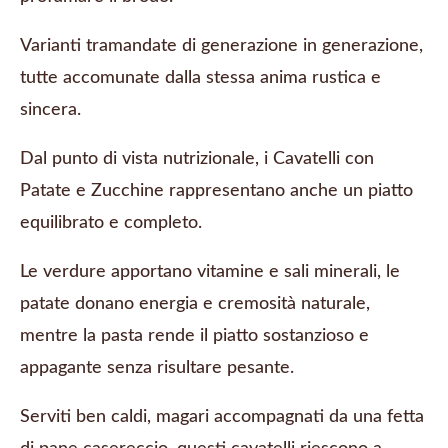
Varianti tramandate di generazione in generazione,
tutte accomunate dalla stessa anima rustica e
sincera.
Dal punto di vista nutrizionale, i Cavatelli con
Patate e Zucchine rappresentano anche un piatto
equilibrato e completo.
Le verdure apportano vitamine e sali minerali, le
patate donano energia e cremosità naturale,
mentre la pasta rende il piatto sostanzioso e
appagante senza risultare pesante.
Serviti ben caldi, magari accompagnati da una fetta