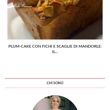
PLUM-CAKE CON FICHI E SCAGLIE DI MANDORLE:
IL...
CHI SONO