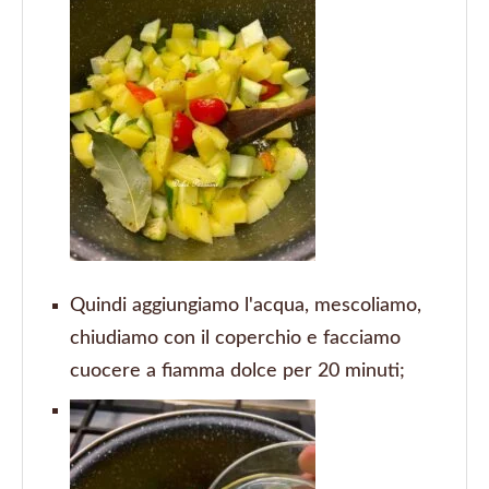
Quindi aggiungiamo l'acqua, mescoliamo,
chiudiamo con il coperchio e facciamo
cuocere a fiamma dolce per 20 minuti;