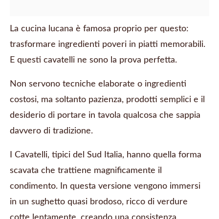
La cucina lucana è famosa proprio per questo:
trasformare ingredienti poveri in piatti memorabili.
E questi cavatelli ne sono la prova perfetta.
Non servono tecniche elaborate o ingredienti
costosi, ma soltanto pazienza, prodotti semplici e il
desiderio di portare in tavola qualcosa che sappia
davvero di tradizione.
I Cavatelli, tipici del Sud Italia, hanno quella forma
scavata che trattiene magnificamente il
condimento. In questa versione vengono immersi
in un sughetto quasi brodoso, ricco di verdure
cotte lentamente, creando una consistenza