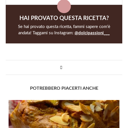
HAI PROVATO QUESTA RICETTA?
Se hai provato questa ricetta, fammi sapere com'è
andata! Taggami su Instagram:
@dolcipassioni___
POTREBBERO PIACERTI ANCHE