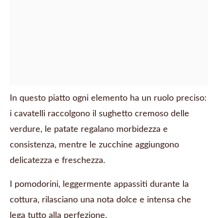
In questo piatto ogni elemento ha un ruolo preciso:
i cavatelli raccolgono il sughetto cremoso delle
verdure, le patate regalano morbidezza e
consistenza, mentre le zucchine aggiungono
delicatezza e freschezza.
I pomodorini, leggermente appassiti durante la
cottura, rilasciano una nota dolce e intensa che
lega tutto alla perfezione.