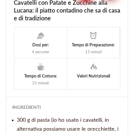
Cavatelli con Patate e Zucchine alla
Lucana: il piatto contadino che sa di casa
e di tradizione
Dosi per:
Tempo di Preparazione:
4 persone
15 minuti
Tempo di Cottura:
Valori Nutrizionali
25 minuti
INGREDIENTI
300 g di pasta (io ho usato i cavatelli, in
alternativa possiamo usare le orecchiette, i