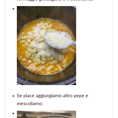
Se piace aggiungiamo altro pepe e
mescoliamo;