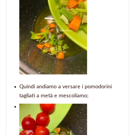
Quindi andiamo a versare i pomodorini
tagliati a metà e mescoliamo;