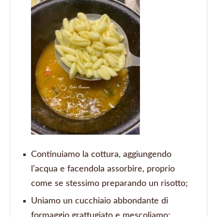
Continuiamo la cottura, aggiungendo
l’acqua e facendola assorbire, proprio
come se stessimo preparando un risotto;
Uniamo un cucchiaio abbondante di
formaggio grattugiato e mescoliamo;