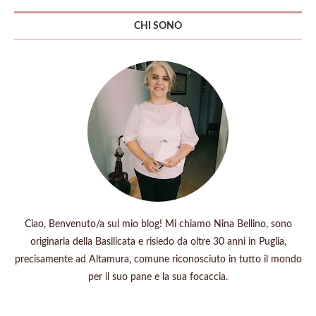
CHI SONO
Ciao, Benvenuto/a sul mio blog! Mi chiamo Nina Bellino, sono
originaria della Basilicata e risiedo da oltre 30 anni in Puglia,
precisamente ad Altamura, comune riconosciuto in tutto il mondo
per il suo pane e la sua focaccia.