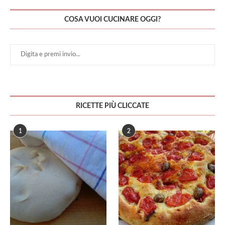
COSA VUOI CUCINARE OGGI?
RICETTE PIÙ CLICCATE
1
2