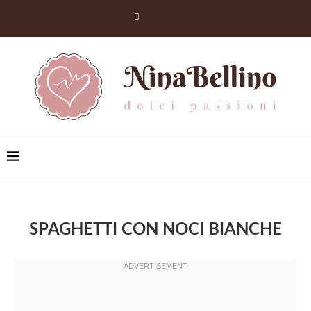
SPAGHETTI CON NOCI BIANCHE