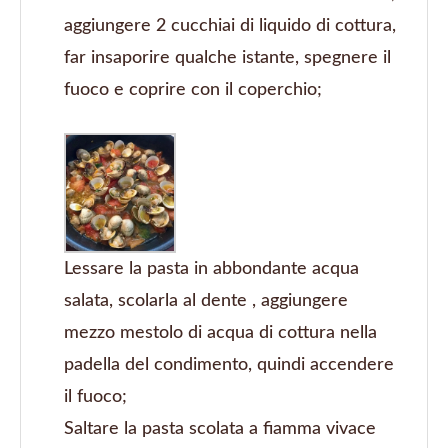
aggiungere 2 cucchiai di liquido di cottura,
far insaporire qualche istante, spegnere il
fuoco e coprire con il coperchio;
Lessare la pasta in abbondante acqua
salata, scolarla al dente , aggiungere
mezzo mestolo di acqua di cottura nella
padella del condimento, quindi accendere
il fuoco;
Saltare la pasta scolata a fiamma vivace