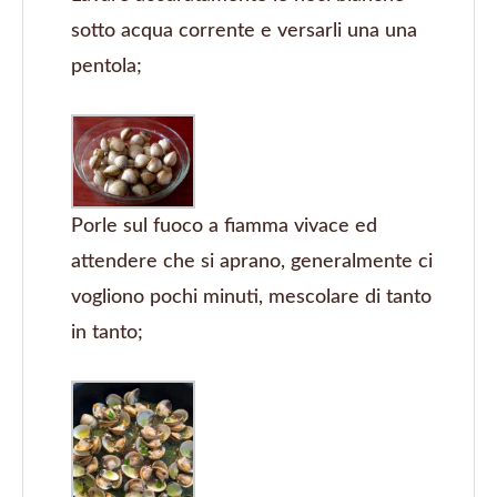
sotto acqua corrente e versarli una una
pentola;
Porle sul fuoco a fiamma vivace ed
attendere che si aprano, generalmente ci
vogliono pochi minuti, mescolare di tanto
in tanto;