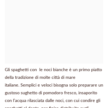
Gli spaghetti con le noci bianche è un primo piatto
della tradizione di molte città di mare
italiane. Semplici e veloci bisogna solo preparare un
gustoso sughetto di pomodoro fresco, insaporito
con l’acqua rilasciata dalle noci, con cui condire gli