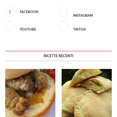
FACEBOOK
INSTAGRAM
YOUTUBE
TIKTOK
RICETTE RECENTI