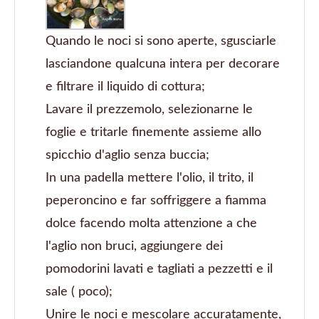
Quando le noci si sono aperte, sgusciarle
lasciandone qualcuna intera per decorare
e filtrare il liquido di cottura;
Lavare il prezzemolo, selezionarne le
foglie e tritarle finemente assieme allo
spicchio d'aglio senza buccia;
In una padella mettere l'olio, il trito, il
peperoncino e far soffriggere a fiamma
dolce facendo molta attenzione a che
l'aglio non bruci, aggiungere dei
pomodorini lavati e tagliati a pezzetti e il
sale ( poco);
Unire le noci e mescolare accuratamente,