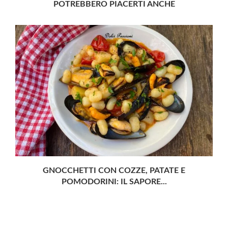
POTREBBERO PIACERTI ANCHE
GNOCCHETTI CON COZZE, PATATE E
POMODORINI: IL SAPORE...