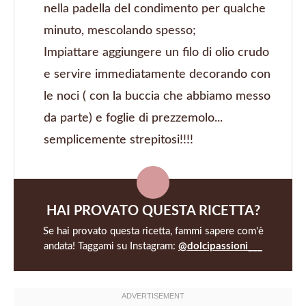
nella padella del condimento per qualche
minuto, mescolando spesso;
Impiattare aggiungere un filo di olio crudo
e servire immediatamente decorando con
le noci ( con la buccia che abbiamo messo
da parte) e foglie di prezzemolo...
semplicemente strepitosi!!!!
HAI PROVATO QUESTA RICETTA?
Se hai provato questa ricetta, fammi sapere com'è
andata! Taggami su Instagram:
@dolcipassioni___