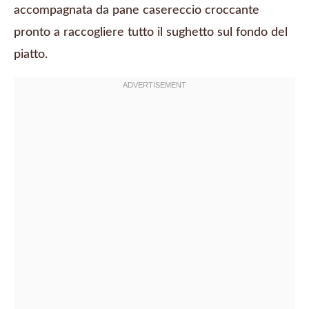
accompagnata da pane casereccio croccante
pronto a raccogliere tutto il sughetto sul fondo del
piatto.