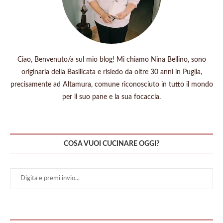
Ciao, Benvenuto/a sul mio blog! Mi chiamo Nina Bellino, sono
originaria della Basilicata e risiedo da oltre 30 anni in Puglia,
precisamente ad Altamura, comune riconosciuto in tutto il mondo
per il suo pane e la sua focaccia.
COSA VUOI CUCINARE OGGI?