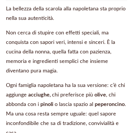
La bellezza della scarola alla napoletana sta proprio
nella sua autenticità.
Non cerca di stupire con effetti speciali, ma
conquista con sapori veri, intensi e sinceri. È la
cucina della nonna, quella fatta con pazienza,
memoria e ingredienti semplici che insieme
diventano pura magia.
Ogni famiglia napoletana ha la sua versione: c’è chi
aggiunge
acciughe,
chi preferisce più
olive
, chi
abbonda con i
pinoli
o lascia spazio al
peperoncino
.
Ma una cosa resta sempre uguale: quel sapore
inconfondibile che sa di tradizione, convivialità e