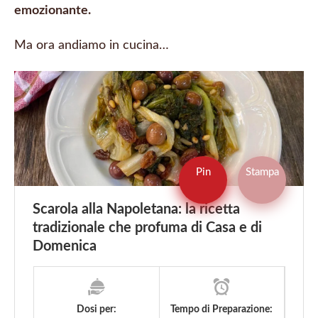
emozionante.
Ma ora andiamo in cucina…
Pin
Stampa
Scarola alla Napoletana: la ricetta
tradizionale che profuma di Casa e di
Domenica
Dosi per:
Tempo di Preparazione: