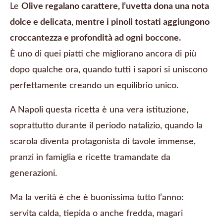
Le
Olive regalano carattere, l’uvetta dona una nota
dolce e delicata, mentre i pinoli tostati aggiungono
croccantezza e profondità ad ogni boccone.
È uno di quei piatti che migliorano ancora di più
dopo qualche ora, quando tutti i sapori si uniscono
perfettamente creando un equilibrio unico.
A Napoli questa ricetta è una vera istituzione,
soprattutto durante il periodo natalizio, quando la
scarola diventa protagonista di tavole immense,
pranzi in famiglia e ricette tramandate da
generazioni.
Ma la verità è che è buonissima tutto l’anno:
servita calda, tiepida o anche fredda, magari