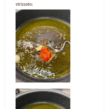
strizzato;