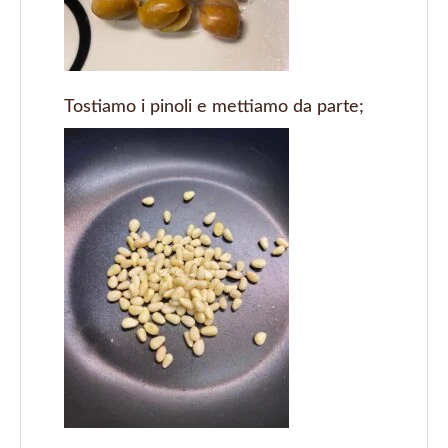
Tostiamo i pinoli e mettiamo da parte;