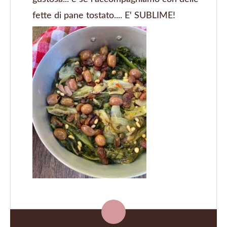
fette di pane tostato.... E' SUBLIME!