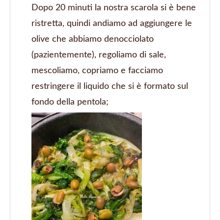
Dopo 20 minuti la nostra scarola si è bene
ristretta, quindi andiamo ad aggiungere le
olive che abbiamo denocciolato
(pazientemente), regoliamo di sale,
mescoliamo, copriamo e facciamo
restringere il liquido che si è formato sul
fondo della pentola;