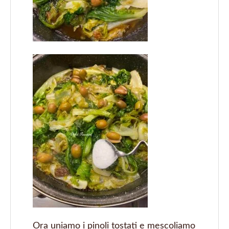
Ora uniamo i pinoli tostati e mescoliamo