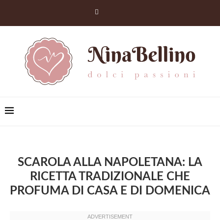
SCAROLA ALLA NAPOLETANA: LA
RICETTA TRADIZIONALE CHE
PROFUMA DI CASA E DI DOMENICA