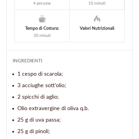
4 persone
10 minuti
Tempo di Cottura:
Valori Nutrizionali
30 minuti
INGREDIENTI
1 cespo di scarola;
3 acciughe sott'olio;
2 spicchi di aglio;
Olio extravergine di oliva q.b.
25 g di uva passa;
25 g di pinoli;