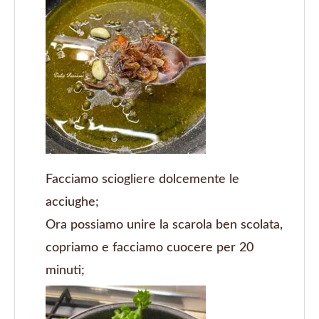
Facciamo sciogliere dolcemente le
acciughe;
Ora possiamo unire la scarola ben scolata,
copriamo e facciamo cuocere per 20
minuti;