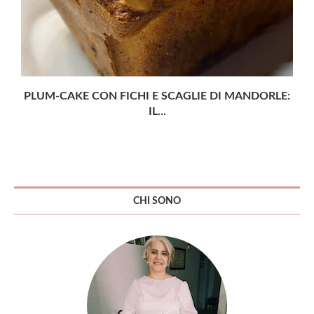
PLUM-CAKE CON FICHI E SCAGLIE DI MANDORLE:
IL...
CHI SONO