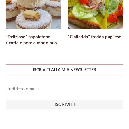
“Deliziose” napoletane
“Cialledda” fredda pugliese
ricotta e pere a modo mio
ISCRIVITI ALLA MIA NEWSLETTER