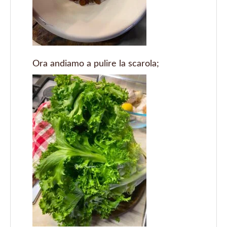
Ora andiamo a pulire la scarola;