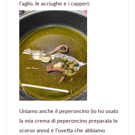
l'aglio, le acciughe e i capperi;
Uniamo anche il peperoncino (io ho usato
la mia crema di peperoncino preparata lo
scorso anno) e l'uvetta che abbiamo