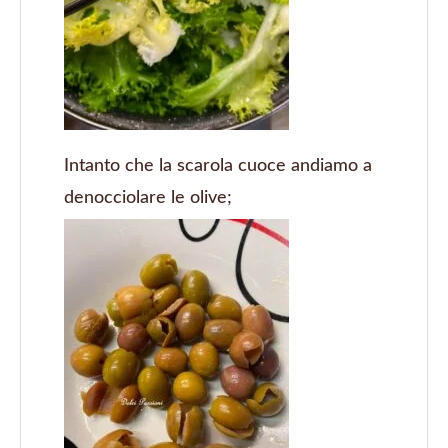
Intanto che la scarola cuoce andiamo a
denocciolare le olive;