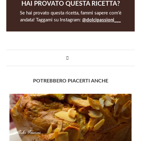
HAI PROVATO QUESTA RICETTA?
Se hai provato questa ricetta, fammi sapere com'è
andata! Taggami su Instagram:
@dolcipassioni___
POTREBBERO PIACERTI ANCHE