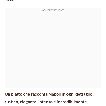
casa.
Un piatto che racconta Napoli in ogni dettaglio…
rustico, elegante, intenso e incredibilmente