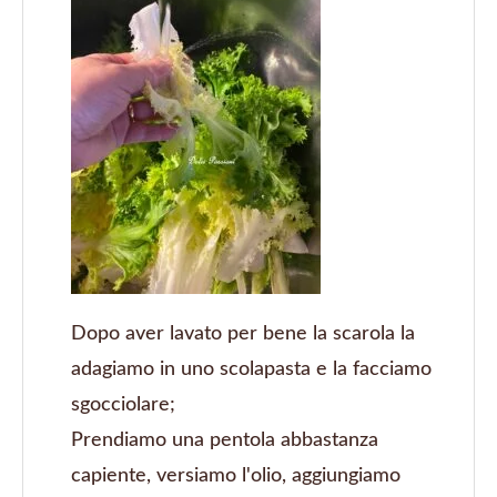
Dopo aver lavato per bene la scarola la
adagiamo in uno scolapasta e la facciamo
sgocciolare;
Prendiamo una pentola abbastanza
capiente, versiamo l'olio, aggiungiamo