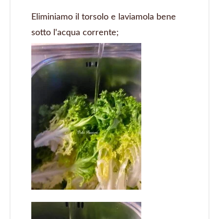
Eliminiamo il torsolo e laviamola bene
sotto l'acqua corrente;