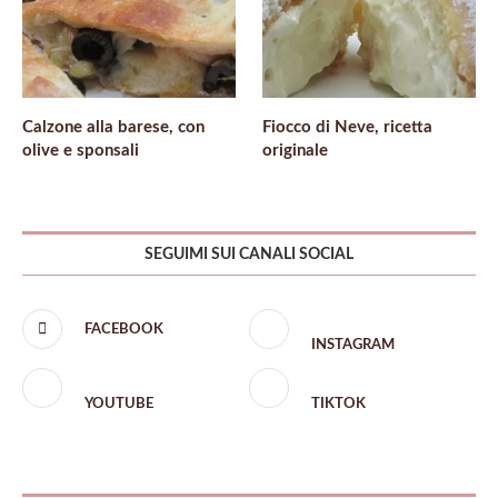
Calzone alla barese, con
Fiocco di Neve, ricetta
olive e sponsali
originale
SEGUIMI SUI CANALI SOCIAL
FACEBOOK
INSTAGRAM
YOUTUBE
TIKTOK