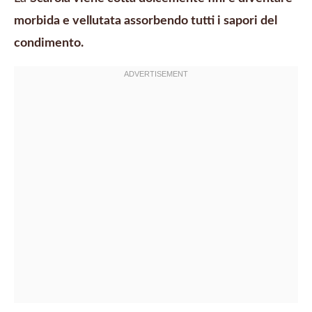
morbida e vellutata assorbendo tutti i sapori del
condimento.