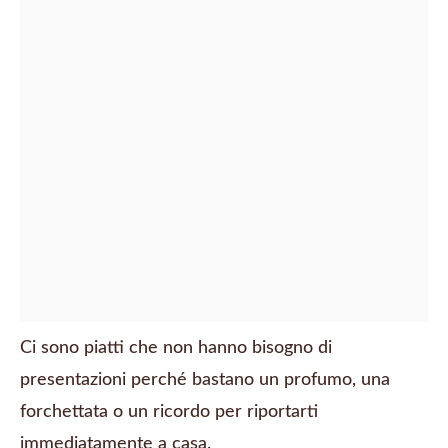
Ci sono piatti che non hanno bisogno di
presentazioni perché bastano un profumo, una
forchettata o un ricordo per riportarti
immediatamente a casa.