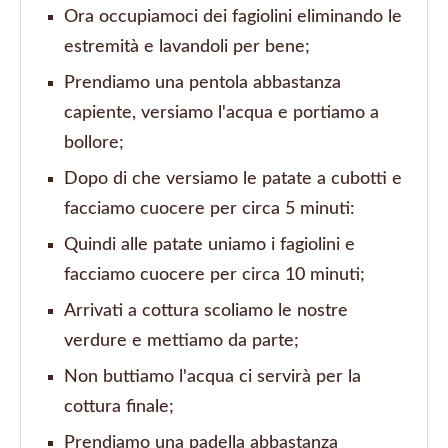
Ora occupiamoci dei fagiolini eliminando le
estremità e lavandoli per bene;
Prendiamo una pentola abbastanza
capiente, versiamo l'acqua e portiamo a
bollore;
Dopo di che versiamo le patate a cubotti e
facciamo cuocere per circa 5 minuti:
Quindi alle patate uniamo i fagiolini e
facciamo cuocere per circa 10 minuti;
Arrivati a cottura scoliamo le nostre
verdure e mettiamo da parte;
Non buttiamo l'acqua ci servirà per la
cottura finale;
Prendiamo una padella abbastanza