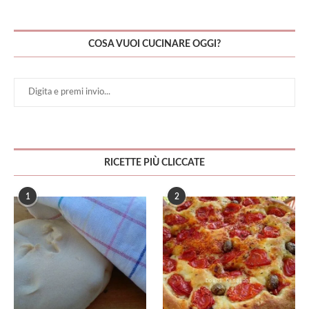
COSA VUOI CUCINARE OGGI?
RICETTE PIÙ CLICCATE
1
2