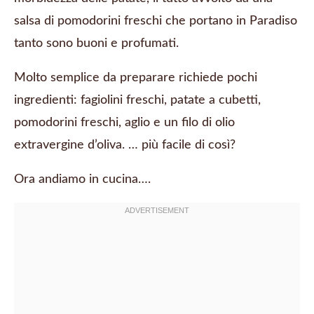
salsa di pomodorini freschi che portano in Paradiso
tanto sono buoni e profumati.
Molto semplice da preparare richiede pochi
ingredienti: fagiolini freschi, patate a cubetti,
pomodorini freschi, aglio e un filo di olio
extravergine d’oliva. … più facile di così?
Ora andiamo in cucina….