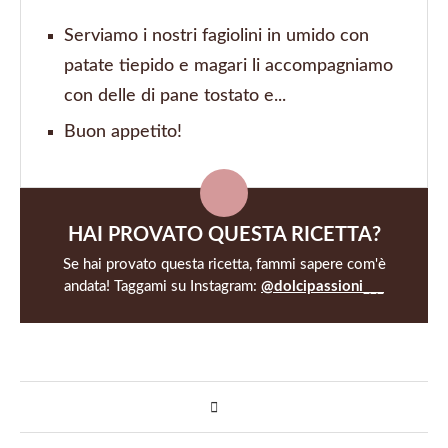
Serviamo i nostri fagiolini in umido con
patate tiepido e magari li accompagniamo
con delle di pane tostato e...
Buon appetito!
HAI PROVATO QUESTA RICETTA?
Se hai provato questa ricetta, fammi sapere com'è
andata! Taggami su Instagram:
@dolcipassioni___