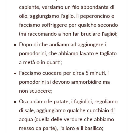
capiente, versiamo un filo abbondante di
olio, aggiungiamo l'aglio, il peperoncino e
facciamo soffriggere per qualche secondo
(mi raccomando a non far bruciare l'aglio);
Dopo di che andiamo ad aggiungere i
pomodorini, che abbiamo lavato e tagliato
a metà o in quarti;
Facciamo cuocere per circa 5 minuti, i
pomodorini si devono ammorbidire ma
non scuocere;
Ora uniamo le patate, i fagiolini, regoliamo
di sale, aggiungiamo qualche cucchiaio di
acqua (quella delle verdure che abbiamo
messo da parte), l'alloro e il basilico;