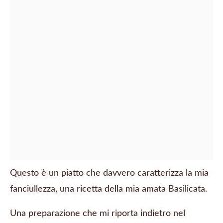
Questo è un piatto che davvero caratterizza la mia
fanciullezza, una ricetta della mia amata Basilicata.
Una preparazione che mi riporta indietro nel