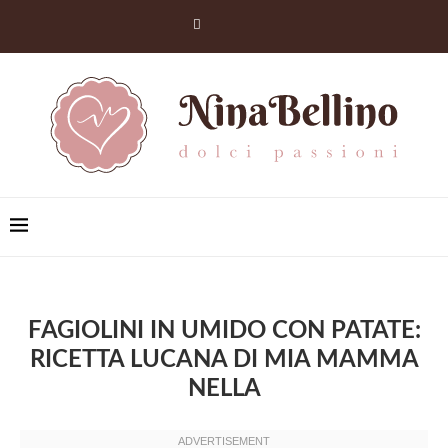
FAGIOLINI IN UMIDO CON PATATE:
RICETTA LUCANA DI MIA MAMMA
NELLA