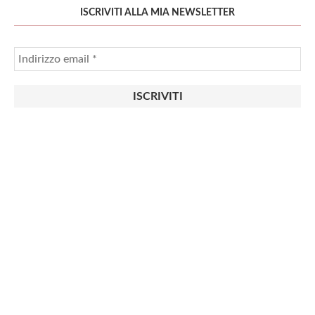
ISCRIVITI ALLA MIA NEWSLETTER