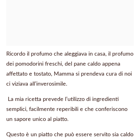
Ricordo il profumo che aleggiava in casa, il profumo
dei pomodorini freschi, del pane caldo appena
affettato e tostato, Mamma si prendeva cura di noi
ci viziava all’inverosimile.
La mia ricetta prevede l’utilizzo di ingredienti
semplici, facilmente reperibili e che conferiscono
un sapore unico al piatto.
Questo è un piatto che può essere servito sia caldo