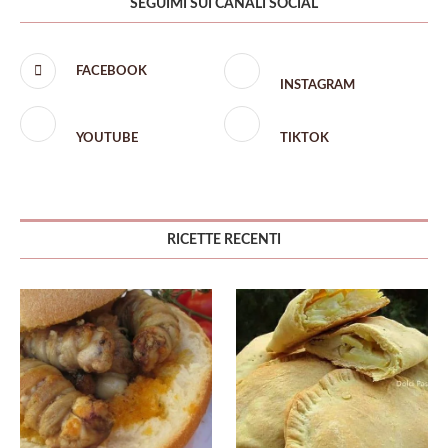
SEGUIMI SUI CANALI SOCIAL
FACEBOOK
INSTAGRAM
YOUTUBE
TIKTOK
RICETTE RECENTI