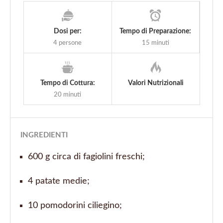
Dosi per:
Tempo di Preparazione:
4 persone
15 minuti
Tempo di Cottura:
Valori Nutrizionali
20 minuti
INGREDIENTI
600
g
circa di fagiolini freschi;
4
patate medie;
10 pomodorini ciliegino;