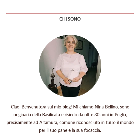
CHI SONO
Ciao, Benvenuto/a sul mio blog! Mi chiamo Nina Bellino, sono
originaria della Basilicata e risiedo da oltre 30 anni in Puglia,
precisamente ad Altamura, comune riconosciuto in tutto il mondo
per il suo pane e la sua focaccia.