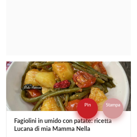
Pin
Stampa
Fagiolini in umido con patate: ricetta
Lucana di mia Mamma Nella