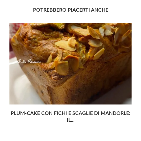
POTREBBERO PIACERTI ANCHE
PLUM-CAKE CON FICHI E SCAGLIE DI MANDORLE:
IL...