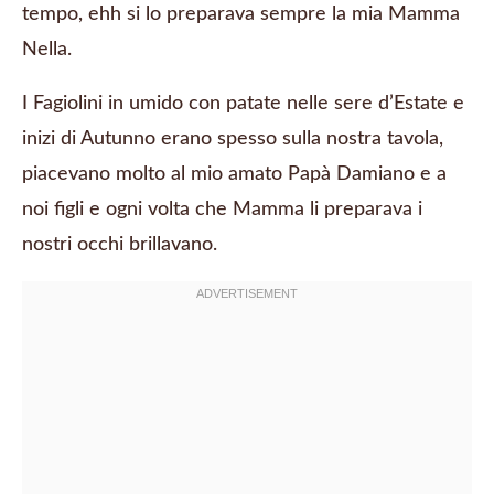
tempo, ehh si lo preparava sempre la mia Mamma
Nella.
I Fagiolini in umido con patate nelle sere d’Estate e
inizi di Autunno erano spesso sulla nostra tavola,
piacevano molto al mio amato Papà Damiano e a
noi figli e ogni volta che Mamma li preparava i
nostri occhi brillavano.