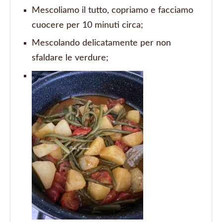
Mescoliamo il tutto, copriamo e facciamo
cuocere per 10 minuti circa;
Mescolando delicatamente per non
sfaldare le verdure;